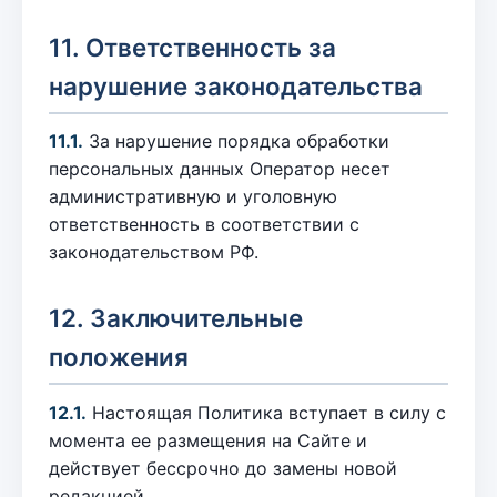
11. Ответственность за
нарушение законодательства
11.1.
За нарушение порядка обработки
персональных данных Оператор несет
административную и уголовную
ответственность в соответствии с
законодательством РФ.
12. Заключительные
положения
12.1.
Настоящая Политика вступает в силу с
момента ее размещения на Сайте и
действует бессрочно до замены новой
редакцией.