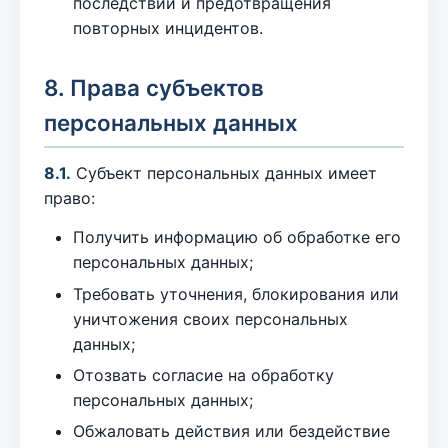
последствий и предотвращения
повторных инцидентов.
8. Права субъектов
персональных данных
8.1.
Субъект персональных данных имеет
право:
Получить информацию об обработке его
персональных данных;
Требовать уточнения, блокирования или
уничтожения своих персональных
данных;
Отозвать согласие на обработку
персональных данных;
Обжаловать действия или бездействие