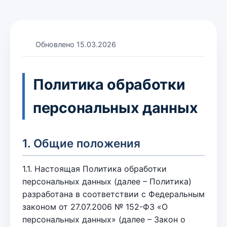
Обновлено 15.03.2026
Политика обработки
персональных данных
1. Общие положения
1.1. Настоящая Политика обработки
персональных данных (далее – Политика)
разработана в соответствии с Федеральным
законом от 27.07.2006 № 152-ФЗ «О
персональных данных» (далее – Закон о