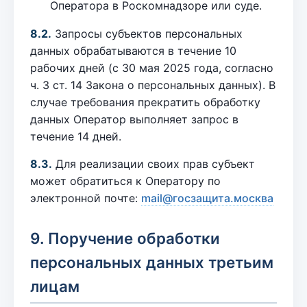
Оператора в Роскомнадзоре или суде.
8.2.
Запросы субъектов персональных
данных обрабатываются в течение 10
рабочих дней (с 30 мая 2025 года, согласно
ч. 3 ст. 14 Закона о персональных данных). В
случае требования прекратить обработку
данных Оператор выполняет запрос в
течение 14 дней.
8.3.
Для реализации своих прав субъект
может обратиться к Оператору по
электронной почте:
mail@госзащита.москва
9. Поручение обработки
персональных данных третьим
лицам