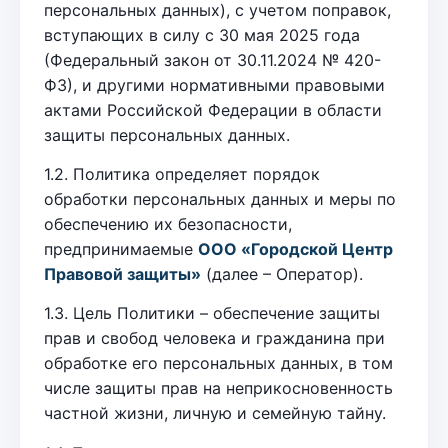
персональных данных), с учетом поправок,
вступающих в силу с 30 мая 2025 года
(Федеральный закон от 30.11.2024 № 420-
ФЗ), и другими нормативными правовыми
актами Российской Федерации в области
защиты персональных данных.
1.2. Политика определяет порядок
обработки персональных данных и меры по
обеспечению их безопасности,
предпринимаемые
ООО «Городской Центр
Правовой защиты»
(далее – Оператор).
1.3. Цель Политики – обеспечение защиты
прав и свобод человека и гражданина при
обработке его персональных данных, в том
числе защиты прав на неприкосновенность
частной жизни, личную и семейную тайну.