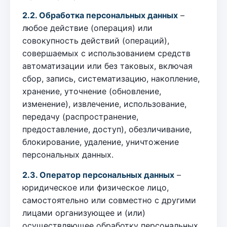
2.2. Обработка персональных данных
–
любое действие (операция) или
совокупность действий (операций),
совершаемых с использованием средств
автоматизации или без таковых, включая
сбор, запись, систематизацию, накопление,
хранение, уточнение (обновление,
изменение), извлечение, использование,
передачу (распространение,
предоставление, доступ), обезличивание,
блокирование, удаление, уничтожение
персональных данных.
2.3. Оператор персональных данных
–
юридическое или физическое лицо,
самостоятельно или совместно с другими
лицами организующее и (или)
осуществляющее обработку персональных