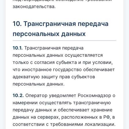
законодательства.
10. Трансграничная передача
персональных данных
10.1.
Трансграничная передача
персональных данных осуществляется
только с согласия субъекта и при условии,
что иностранное государство обеспечивает
адекватную защиту прав субъектов
персональных данных.
10.2.
Оператор уведомляет Роскомнадзор о
намерении осуществлять трансграничную
передачу данных и обеспечивает хранение
данных на серверах, расположенных в РФ, в
соответствии с требованиями локализации.