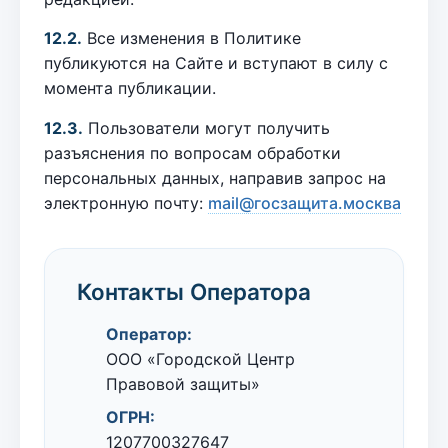
12.2.
Все изменения в Политике
публикуются на Сайте и вступают в силу с
момента публикации.
12.3.
Пользователи могут получить
разъяснения по вопросам обработки
персональных данных, направив запрос на
электронную почту:
mail@госзащита.москва
Контакты Оператора
Оператор:
ООО «Городской Центр
Правовой защиты»
ОГРН:
1207700327647