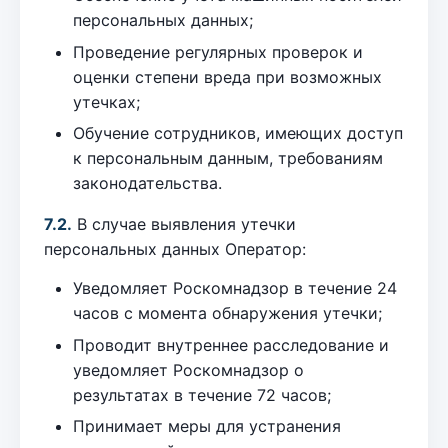
персональных данных;
Проведение регулярных проверок и
оценки степени вреда при возможных
утечках;
Обучение сотрудников, имеющих доступ
к персональным данным, требованиям
законодательства.
7.2.
В случае выявления утечки
персональных данных Оператор:
Уведомляет Роскомнадзор в течение 24
часов с момента обнаружения утечки;
Проводит внутреннее расследование и
уведомляет Роскомнадзор о
результатах в течение 72 часов;
Принимает меры для устранения