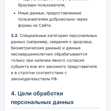
браузере пользователя;
Иные данные, предоставленные
пользователем добровольно через
формы на Сайте.
3.2.
Специальные категории персональных
данных (например, сведения о здоровье,
биометрические данные) и данные
несовершеннолетних обрабатываются
только при наличии явного согласия
субъекта или его законного представителя
и в строгом соответствии с
законодательством РФ.
4. Цели обработки
персональных данных