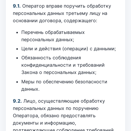
9.1.
Оператор вправе поручить обработку
персональных данных третьему лицу на
основании договора, содержащего:
Перечень обрабатываемых
персональных данных;
Цели и действия (операции) с данными;
Обязанность соблюдения
конфиденциальности и требований
Закона о персональных данных;
Меры по обеспечению безопасности
данных.
9.2.
Лицо, осуществляющее обработку
персональных данных по поручению
Оператора, обязано предоставлять
документы и информацию,
подтверждающие соблюдение требований