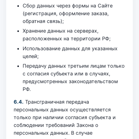
Сбор данных через формы на Сайте
(регистрация, оформление заказа,
обратная связь);
Хранение данных на серверах,
расположенных на территории РФ;
Использование данных для указанных
целей;
Передачу данных третьим лицам только
с согласия субъекта или в случаях,
предусмотренных законодательством
РФ.
6.4.
Трансграничная передача
персональных данных осуществляется
только при наличии согласия субъекта и
соблюдении требований Закона о
персональных данных. В случае