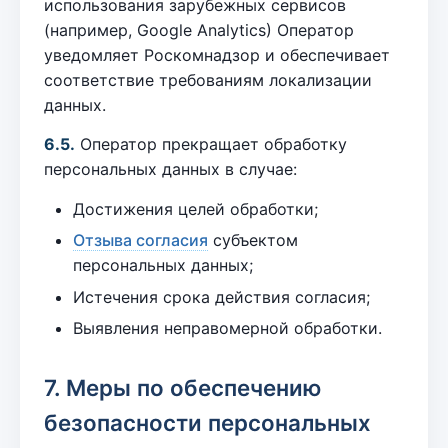
использования зарубежных сервисов
(например, Google Analytics) Оператор
уведомляет Роскомнадзор и обеспечивает
соответствие требованиям локализации
данных.
6.5.
Оператор прекращает обработку
персональных данных в случае:
Достижения целей обработки;
Отзыва согласия
субъектом
персональных данных;
Истечения срока действия согласия;
Выявления неправомерной обработки.
7. Меры по обеспечению
безопасности персональных