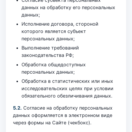
данных на обработку его персональных
данных;
Исполнение договора, стороной
которого является субъект
персональных данных;
Выполнение требований
законодательства РФ;
Обработка общедоступных
персональных данных;
Обработка в статистических или иных
исследовательских целях при условии
обязательного обезличивания данных.
5.2.
Согласие на обработку персональных
данных оформляется в электронном виде
через формы на Сайте (чекбокс).