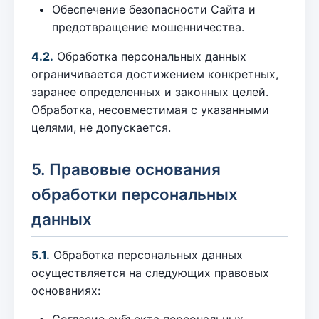
Обеспечение безопасности Сайта и
предотвращение мошенничества.
4.2.
Обработка персональных данных
ограничивается достижением конкретных,
заранее определенных и законных целей.
Обработка, несовместимая с указанными
целями, не допускается.
5. Правовые основания
обработки персональных
данных
5.1.
Обработка персональных данных
осуществляется на следующих правовых
основаниях:
Согласие субъекта персональных