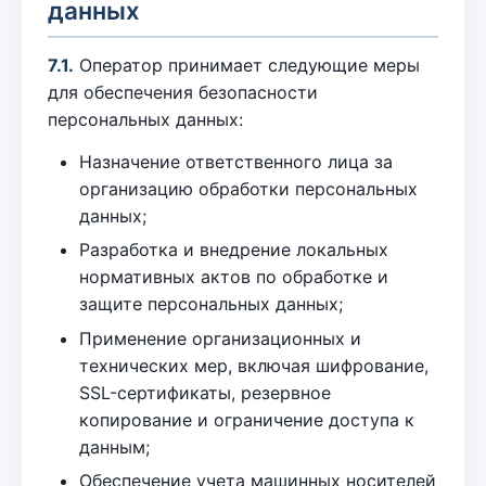
данных
7.1.
Оператор принимает следующие меры
для обеспечения безопасности
персональных данных:
Назначение ответственного лица за
организацию обработки персональных
данных;
Разработка и внедрение локальных
нормативных актов по обработке и
защите персональных данных;
Применение организационных и
технических мер, включая шифрование,
SSL-сертификаты, резервное
копирование и ограничение доступа к
данным;
Обеспечение учета машинных носителей