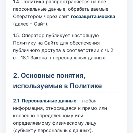
1.4. Политика распространяется на все
персональные данные, обрабатываемые
Оператором через сайт
госзащита.москва
(далее – Сайт).
1.5. Оператор публикует настоящую
Политику на Сайте для обеспечения
публичного доступа в соответствии с ч. 2
ст. 18.1 Закона о персональных данных.
2. Основные понятия,
используемые в Политике
2.1. Персональные данные
– любая
информация, относящаяся к прямо или
косвенно определенному или
определяемому физическому лицу
(субъекту персональных данных).