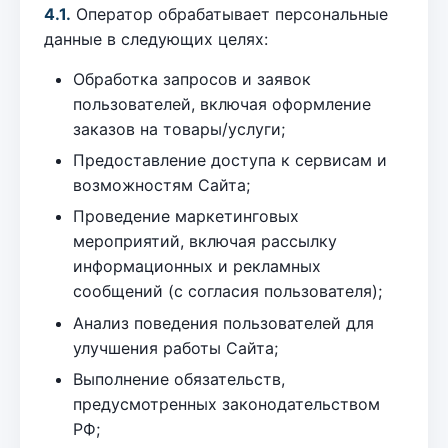
4.1.
Оператор обрабатывает персональные
данные в следующих целях:
Обработка запросов и заявок
пользователей, включая оформление
заказов на товары/услуги;
Предоставление доступа к сервисам и
возможностям Сайта;
Проведение маркетинговых
мероприятий, включая рассылку
информационных и рекламных
сообщений (с согласия пользователя);
Анализ поведения пользователей для
улучшения работы Сайта;
Выполнение обязательств,
предусмотренных законодательством
РФ;