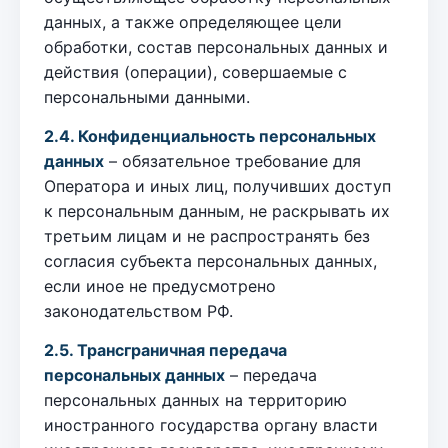
данных, а также определяющее цели
обработки, состав персональных данных и
действия (операции), совершаемые с
персональными данными.
2.4. Конфиденциальность персональных
данных
– обязательное требование для
Оператора и иных лиц, получивших доступ
к персональным данным, не раскрывать их
третьим лицам и не распространять без
согласия субъекта персональных данных,
если иное не предусмотрено
законодательством РФ.
2.5. Трансграничная передача
персональных данных
– передача
персональных данных на территорию
иностранного государства органу власти