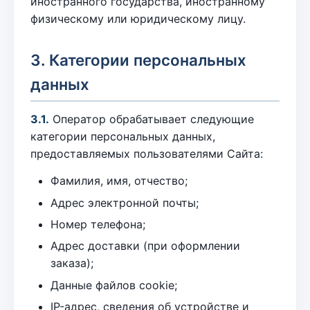
иностранного государства, иностранному
физическому или юридическому лицу.
3. Категории персональных
данных
3.1.
Оператор обрабатывает следующие
категории персональных данных,
предоставляемых пользователями Сайта:
Фамилия, имя, отчество;
Адрес электронной почты;
Номер телефона;
Адрес доставки (при оформлении
заказа);
Данные файлов cookie;
IP-адрес, сведения об устройстве и