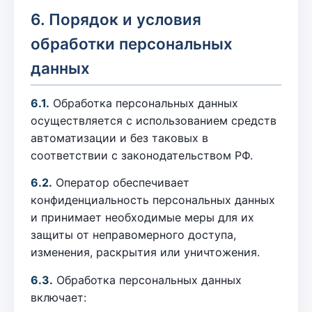
6. Порядок и условия
обработки персональных
данных
6.1.
Обработка персональных данных
осуществляется с использованием средств
автоматизации и без таковых в
соответствии с законодательством РФ.
6.2.
Оператор обеспечивает
конфиденциальность персональных данных
и принимает необходимые меры для их
защиты от неправомерного доступа,
изменения, раскрытия или уничтожения.
6.3.
Обработка персональных данных
включает: