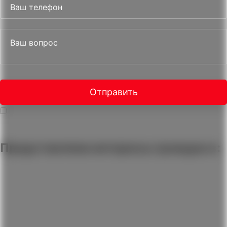
Ваш телефон
Ваш вопрос
Отправить
Нажимая на кнопку, вы даете согласие на
обработку персональных
данных
и соглашаетесь c
политикой конфиденциальности
Представляем интересы граждан в: