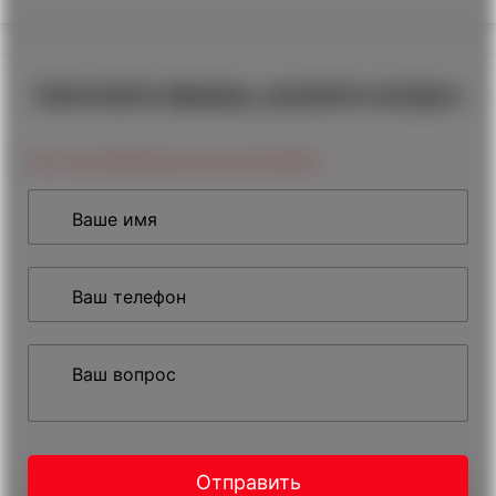
Заполните форму, укажите вопрос
Все поля обязательны для заполнения
Ваше имя
Ваш телефон
Ваш вопрос
Отправить